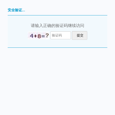
安全验证...
请输入正确的验证码继续访问