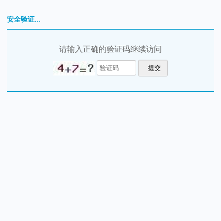
安全验证...
请输入正确的验证码继续访问