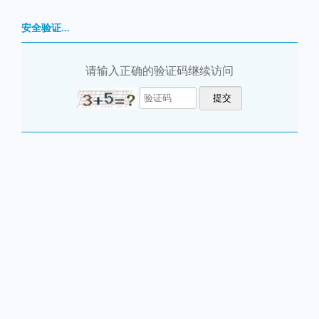
安全验证...
请输入正确的验证码继续访问