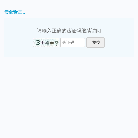
安全验证...
请输入正确的验证码继续访问